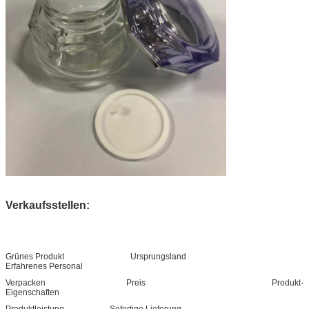
Verkaufsstellen:
Grünes Produkt Ursprungsland
Erfahrenes Personal
Verpacken Preis Produkt-
Eigenschaften