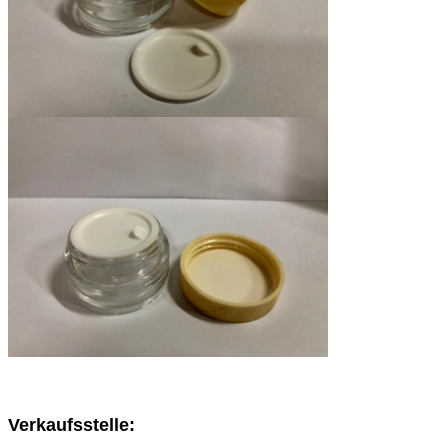
Verkaufsstelle: