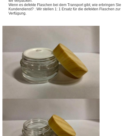
wir verpacken.
Wenn es defekte Flaschen bei dem Transport gibt, wie erbringen Sie
Kundendienst? : Wir stellen 1: 1 Ersatz für die defekten Flaschen zur
Verfügung.