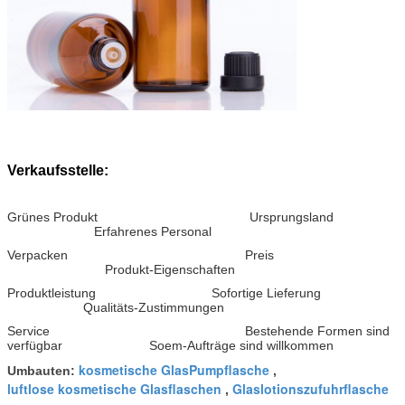
Verkaufsstelle:
Grünes Produkt Ursprungsland
Erfahrenes Personal
Verpacken Preis
Produkt-Eigenschaften
Produktleistung Sofortige Lieferung
Qualitäts-Zustimmungen
Service Bestehende Formen sind
verfügbar Soem-Aufträge sind willkommen
kosmetische GlasPumpflasche
Umbauten:
,
luftlose kosmetische Glasflaschen
Glaslotionszufuhrflasche
,