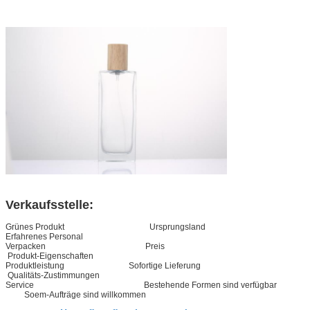
Verkaufsstelle:
Grünes Produkt Ursprungsland
Erfahrenes Personal
Verpacken Preis
Produkt-Eigenschaften
Produktleistung Sofortige Lieferung
Qualitäts-Zustimmungen
Service Bestehende Formen sind verfügbar
Soem-Aufträge sind willkommen