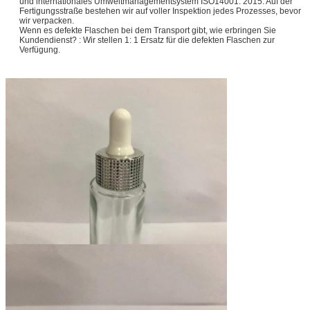
und internationales Umweltmanagementsystem ISO14001: 2015. Auf der
Fertigungsstraße bestehen wir auf voller Inspektion jedes Prozesses, bevor
wir verpacken.
Wenn es defekte Flaschen bei dem Transport gibt, wie erbringen Sie
Kundendienst? : Wir stellen 1: 1 Ersatz für die defekten Flaschen zur
Verfügung.