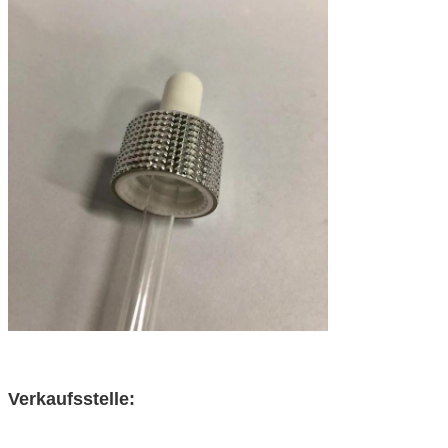
Verkaufsstelle: