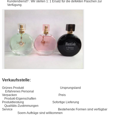
Kundendienst? : Wir stellen 1: 1 Ersatz für die defekten Flaschen zur
Verfügung.
Verkaufsstelle:
Grünes Produkt Ursprungsland
Erfahrenes Personal
Verpacken Preis
Produkt-Eigenschaften
Produktleistung Sofortige Lieferung
Qualitäts-Zustimmungen
Service Bestehende Formen sind verfügbar
Soem-Aufträge sind willkommen