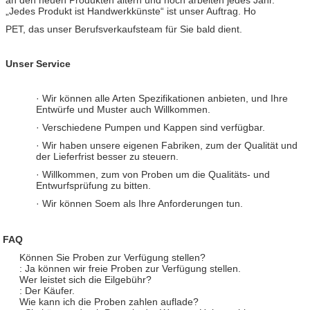
„Jedes Produkt ist Handwerkkünste“ ist unser Auftrag. Ho
PET, das unser Berufsverkaufsteam für Sie bald dient.
Unser Service
· Wir können alle Arten Spezifikationen anbieten, und Ihre
Entwürfe und Muster auch Willkommen.
· Verschiedene Pumpen und Kappen sind verfügbar.
· Wir haben unsere eigenen Fabriken, zum der Qualität und
der Lieferfrist besser zu steuern.
· Willkommen, zum von Proben um die Qualitäts- und
Entwurfsprüfung zu bitten.
· Wir können Soem als Ihre Anforderungen tun.
FAQ
Können Sie Proben zur Verfügung stellen?
: Ja können wir freie Proben zur Verfügung stellen.
Wer leistet sich die Eilgebühr?
: Der Käufer.
Wie kann ich die Proben zahlen auflade?