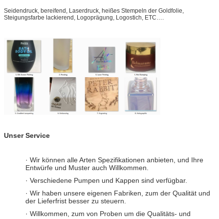
Seidendruck, bereifend, Laserdruck, heißes Stempeln der Goldfolie,
Steigungsfarbe lackierend, Logoprägung, Logostich, ETC….
Unser Service
· Wir können alle Arten Spezifikationen anbieten, und Ihre
Entwürfe und Muster auch Willkommen.
· Verschiedene Pumpen und Kappen sind verfügbar.
· Wir haben unsere eigenen Fabriken, zum der Qualität und
der Lieferfrist besser zu steuern.
· Willkommen, zum von Proben um die Qualitäts- und