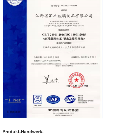
Produkt-Handwerk: