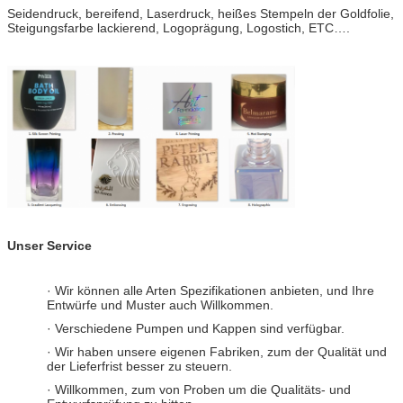
Seidendruck, bereifend, Laserdruck, heißes Stempeln der Goldfolie,
Steigungsfarbe lackierend, Logoprägung, Logostich, ETC….
Unser Service
· Wir können alle Arten Spezifikationen anbieten, und Ihre
Entwürfe und Muster auch Willkommen.
· Verschiedene Pumpen und Kappen sind verfügbar.
· Wir haben unsere eigenen Fabriken, zum der Qualität und
der Lieferfrist besser zu steuern.
· Willkommen, zum von Proben um die Qualitäts- und