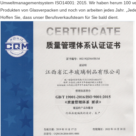
Umweltmanagementsystem ISO14001: 2015. Wir haben herum 100 ve
Produkten von Glasverpacken und noch von arbeiten jedes Jahr. „Jedes
Hoffen Sie, dass unser Berufsverkaufsteam für Sie bald dient.