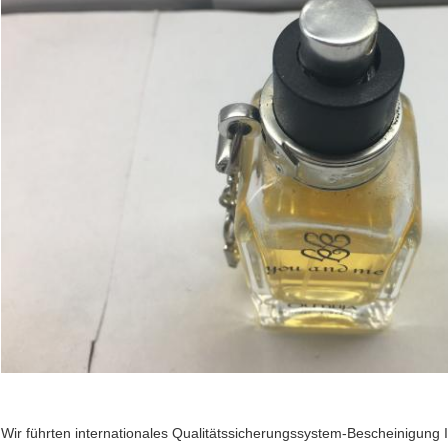
Wir führten internationales Qualitätssicherungssystem-Bescheinigung