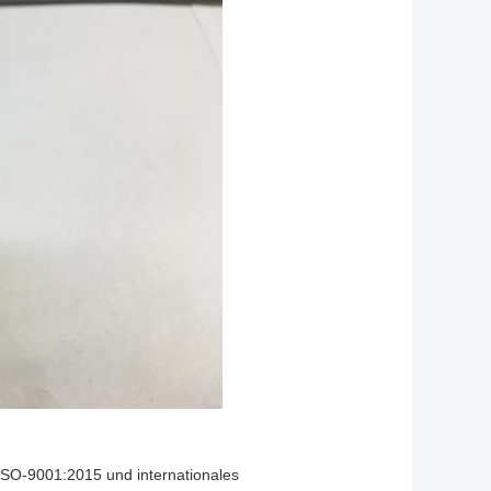
 ISO-9001:2015 und internationales