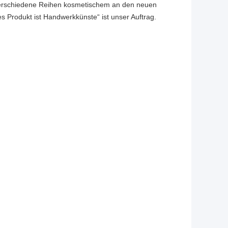
rschiedene Reihen kosmetischem an den neuen
 Produkt ist Handwerkkünste“ ist unser Auftrag.