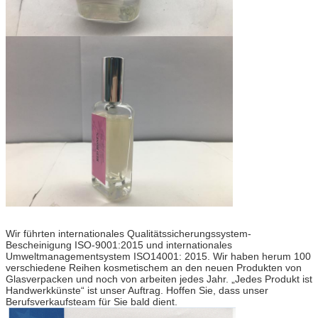
Wir führten internationales Qualitätssicherungssystem-
Bescheinigung ISO-9001:2015 und internationales
Umweltmanagementsystem ISO14001: 2015. Wir haben herum 100
verschiedene Reihen kosmetischem an den neuen Produkten von
Glasverpacken und noch von arbeiten jedes Jahr. „Jedes Produkt ist
Handwerkkünste“ ist unser Auftrag. Hoffen Sie, dass unser
Berufsverkaufsteam für Sie bald dient.