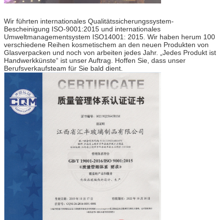
Wir führten internationales Qualitätssicherungssystem-
Bescheinigung ISO-9001:2015 und internationales
Umweltmanagementsystem ISO14001: 2015. Wir haben herum 100
verschiedene Reihen kosmetischem an den neuen Produkten von
Glasverpacken und noch von arbeiten jedes Jahr. „Jedes Produkt ist
Handwerkkünste“ ist unser Auftrag. Hoffen Sie, dass unser
Berufsverkaufsteam für Sie bald dient.