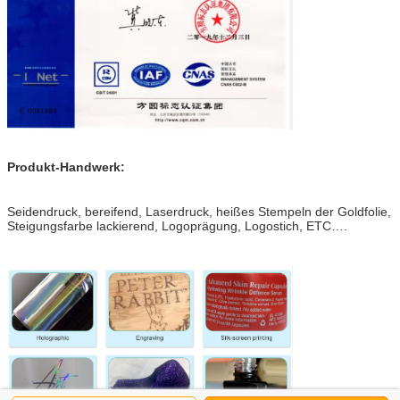
Produkt-Handwerk:
Seidendruck, bereifend, Laserdruck, heißes Stempeln der Goldfolie,
Steigungsfarbe lackierend, Logoprägung, Logostich, ETC….