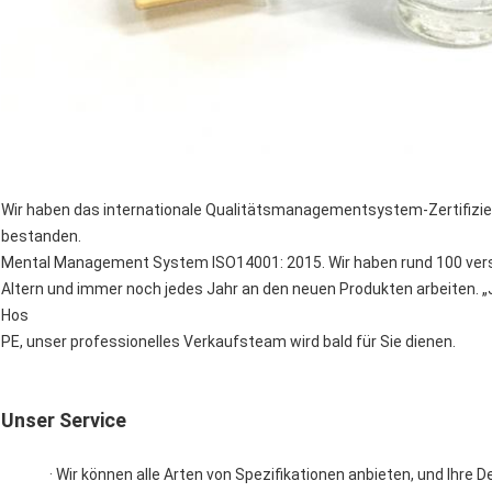
Wir haben das internationale Qualitätsmanagementsystem-Zertifizie
bestanden.
Mental Management System ISO14001: 2015. Wir haben rund 100 ver
Altern und immer noch jedes Jahr an den neuen Produkten arbeiten. „J
Hos
PE, unser professionelles Verkaufsteam wird bald für Sie dienen.
Unser Service
· Wir können alle Arten von Spezifikationen anbieten, und Ihre