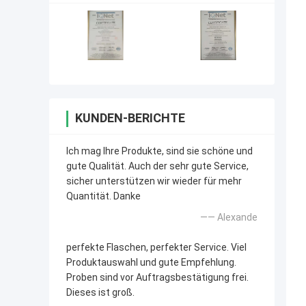
KUNDEN-BERICHTE
Ich mag Ihre Produkte, sind sie schöne und
gute Qualität. Auch der sehr gute Service,
sicher unterstützen wir wieder für mehr
Quantität. Danke
—— Alexande
perfekte Flaschen, perfekter Service. Viel
Produktauswahl und gute Empfehlung.
Proben sind vor Auftragsbestätigung frei.
Dieses ist groß.