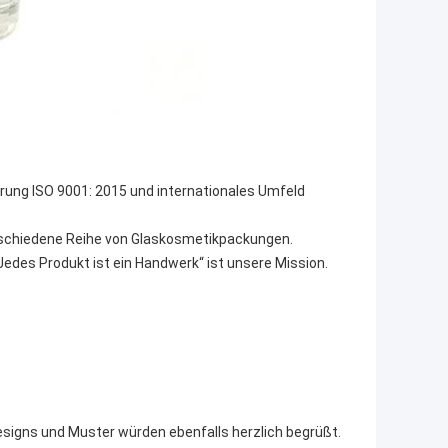
rung ISO 9001: 2015 und internationales Umfeld
schiedene Reihe von Glaskosmetikpackungen.
edes Produkt ist ein Handwerk“ ist unsere Mission.
 Designs und Muster würden ebenfalls herzlich begrüßt.