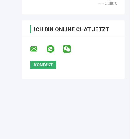
—— Julius
ICH BIN ONLINE CHAT JETZT