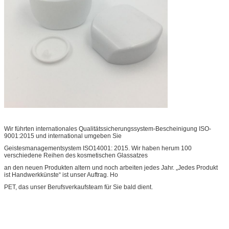
Wir führten internationales Qualitätssicherungssystem-Bescheinigung ISO-
9001:2015 und international umgeben Sie
Geistesmanagementsystem ISO14001: 2015. Wir haben herum 100
verschiedene Reihen des kosmetischen Glassatzes
an den neuen Produkten altern und noch arbeiten jedes Jahr. „Jedes Produkt
ist Handwerkkünste“ ist unser Auftrag. Ho
PET, das unser Berufsverkaufsteam für Sie bald dient.