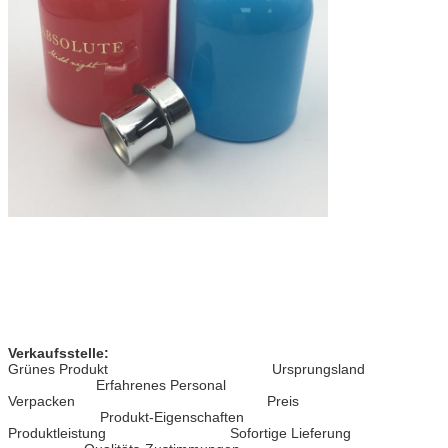
Verkaufsstelle:
Grünes Produkt Ursprungsland
Erfahrenes Personal
Verpacken Preis
Produkt-Eigenschaften
Produktleistung Sofortige Lieferung