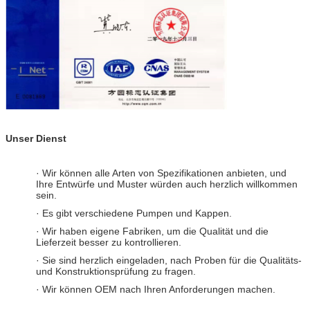
Unser Dienst
· Wir können alle Arten von Spezifikationen anbieten, und
Ihre Entwürfe und Muster würden auch herzlich willkommen
sein.
· Es gibt verschiedene Pumpen und Kappen.
· Wir haben eigene Fabriken, um die Qualität und die
Lieferzeit besser zu kontrollieren.
· Sie sind herzlich eingeladen, nach Proben für die Qualitäts-
und Konstruktionsprüfung zu fragen.
· Wir können OEM nach Ihren Anforderungen machen.