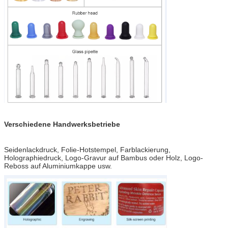
Verschiedene Handwerksbetriebe
Seidenlackdruck, Folie-Hotstempel, Farblackierung,
Holographiedruck, Logo-Gravur auf Bambus oder Holz, Logo-
Reboss auf Aluminiumkappe usw.