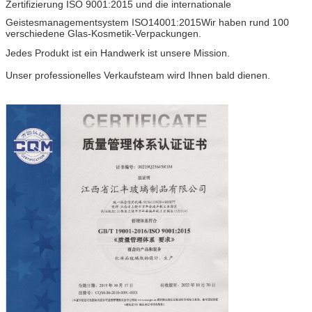
Zertifizierung ISO 9001:2015 und die internationale
Geistesmanagementsystem ISO14001:2015Wir haben rund 100
verschiedene Glas-Kosmetik-Verpackungen.
Jedes Produkt ist ein Handwerk ist unsere Mission.
Unser professionelles Verkaufsteam wird Ihnen bald dienen.