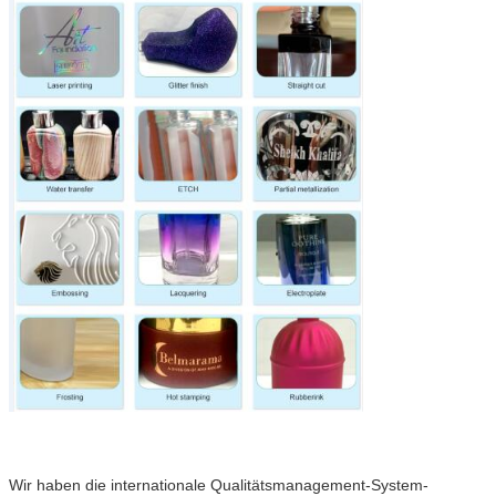
Wir haben die internationale Qualitätsmanagement-System-