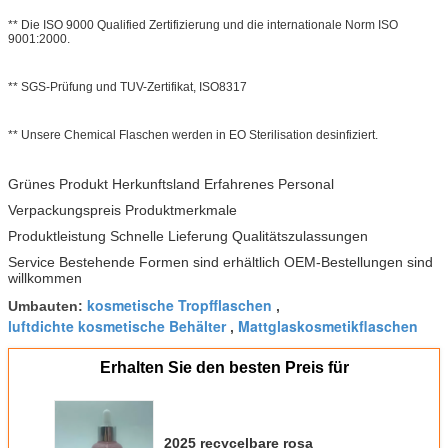
** Die ISO 9000 Qualified Zertifizierung und die internationale Norm ISO
9001:2000.
** SGS-Prüfung und TUV-Zertifikat, ISO8317
** Unsere Chemical Flaschen werden in EO Sterilisation desinfiziert.
Grünes Produkt Herkunftsland Erfahrenes Personal
Verpackungspreis Produktmerkmale
Produktleistung Schnelle Lieferung Qualitätszulassungen
Service Bestehende Formen sind erhältlich OEM-Bestellungen sind
willkommen
kosmetische Tropfflaschen
Umbauten:
,
luftdichte kosmetische Behälter
Mattglaskosmetikflaschen
,
Erhalten Sie den besten Preis für
2025 recycelbare rosa