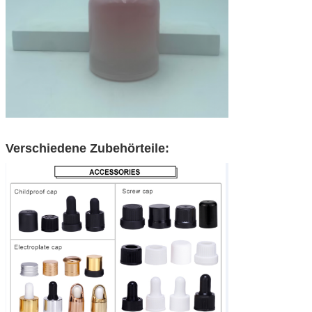
Verschiedene Zubehörteile: