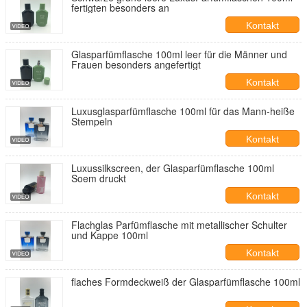
fertigten besonders an
Kontakt
Glasparfümflasche 100ml leer für die Männer und
Frauen besonders angefertigt
Kontakt
Luxusglasparfümflasche 100ml für das Mann-heiße
Stempeln
Kontakt
Luxussilkscreen, der Glasparfümflasche 100ml
Soem druckt
Kontakt
Flachglas Parfümflasche mit metallischer Schulter
und Kappe 100ml
Kontakt
flaches Formdeckweiß der Glasparfümflasche 100ml