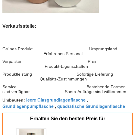
Verkaufsstelle:
Grünes Produkt Ursprungsland
Erfahrenes Personal
Verpacken Preis
Produkt-Eigenschaften
Produktleistung Sofortige Lieferung
Qualitäts-Zustimmungen
Service Bestehende Formen
sind verfügbar Soem-Aufträge sind willkommen
leere Glasgrundlagenflasche
Umbauten:
,
Grundlagenpumpflasche
quadratische Grundlagenflasche
,
Erhalten Sie den besten Preis für