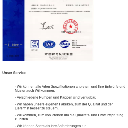
Unser Service
· Wir können alle Arten Spezifikationen anbieten, und Ihre Entwürfe und
Muster auch Willkommen.
· Verschiedene Pumpen und Kappen sind verfügbar.
· Wir haben unsere eigenen Fabriken, zum der Qualität und der
Lieferfrist besser zu steuern.
· Willkommen, zum von Proben um die Qualitäts- und Entwurfsprüfung
zu bitten.
· Wir können Soem als Ihre Anforderungen tun.