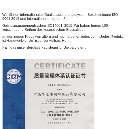
Wir führten internationales Qualitätssicherungssystem-Bescheinigung ISO-
9001:2015 und international umgeben Sie
Geistesmanagementsystem ISO14001: 2015. Wir haben herum 100
verschiedene Reihen des kosmetischen Glassatzes
an den neuen Produkten altern und noch arbeiten jedes Jahr. „Jedes Produkt
ist Handwerkkünste“ ist unser Auftrag. Ho
PET, das unser Berufsverkaufsteam für Sie bald dient.