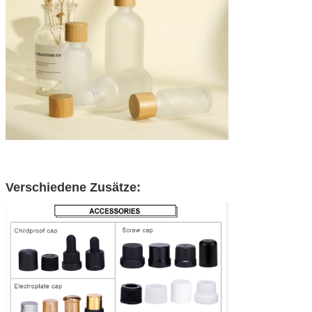
Verschiedene Zusätze: