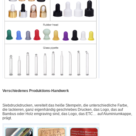
Verschiedenes Produktions-Handwerk
Siebdruckdrucken, vereitelt das heiße Stempeln, die unterschiedliche Farbe,
die lackieren, ganz eigenhändig geschriebes Drucken, das Logo, das auf
Bambus oder Holz emgraving sind, das Logo, das ETC… auf Aluminiumkappe,
prägt.