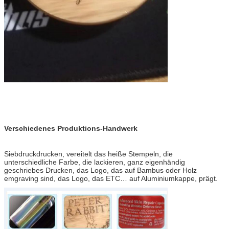
Verschiedenes Produktions-Handwerk
Siebdruckdrucken, vereitelt das heiße Stempeln, die
unterschiedliche Farbe, die lackieren, ganz eigenhändig
geschriebes Drucken, das Logo, das auf Bambus oder Holz
emgraving sind, das Logo, das ETC… auf Aluminiumkappe, prägt.