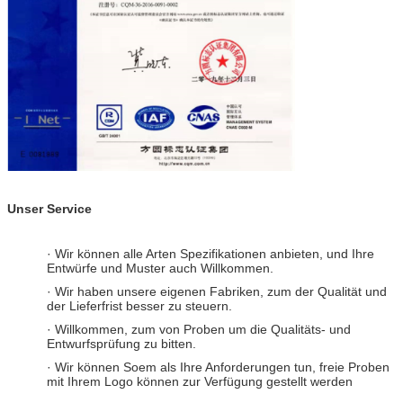
Unser Service
· Wir können alle Arten Spezifikationen anbieten, und Ihre
Entwürfe und Muster auch Willkommen.
· Wir haben unsere eigenen Fabriken, zum der Qualität und
der Lieferfrist besser zu steuern.
· Willkommen, zum von Proben um die Qualitäts- und
Entwurfsprüfung zu bitten.
· Wir können Soem als Ihre Anforderungen tun, freie Proben
mit Ihrem Logo können zur Verfügung gestellt werden