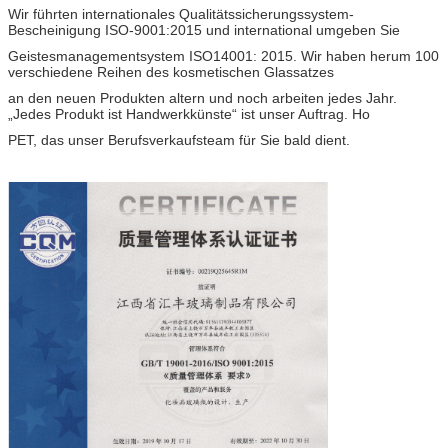
Wir führten internationales Qualitätssicherungssystem-
Bescheinigung ISO-9001:2015 und international umgeben Sie
Geistesmanagementsystem ISO14001: 2015. Wir haben herum 100
verschiedene Reihen des kosmetischen Glassatzes
an den neuen Produkten altern und noch arbeiten jedes Jahr.
„Jedes Produkt ist Handwerkkünste“ ist unser Auftrag. Ho
PET, das unser Berufsverkaufsteam für Sie bald dient.