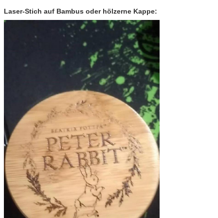
Laser-Stich auf Bambus oder hölzerne Kappe: